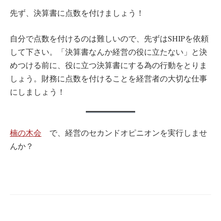
先ず、決算書に点数を付けましょう！
自分で点数を付けるのは難しいので、先ずはSHIPを依頼
して下さい。「決算書なんか経営の役に立たない」と決
めつける前に、役に立つ決算書にする為の行動をとりま
しょう。財務に点数を付けることを経営者の大切な仕事
にしましょう！
楠の木会
で、経営のセカンドオピニオンを実行しませ
んか？