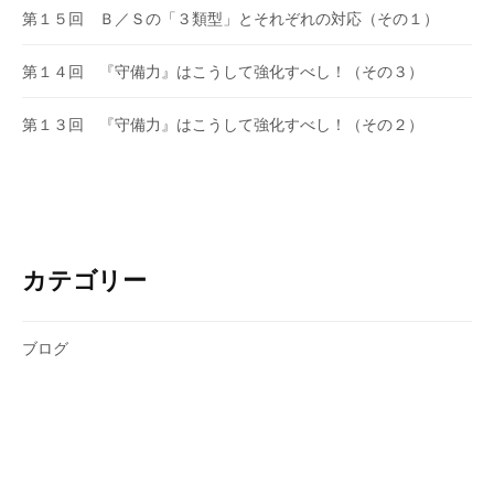
第１５回 Ｂ／Ｓの「３類型」とそれぞれの対応（その１）
第１４回 『守備力』はこうして強化すべし！（その３）
第１３回 『守備力』はこうして強化すべし！（その２）
カテゴリー
ブログ